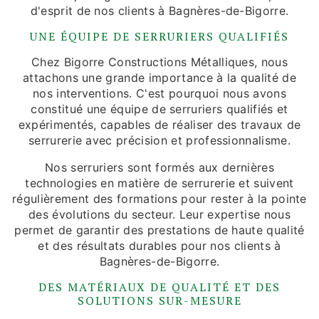
d'esprit de nos clients à Bagnères-de-Bigorre.
UNE ÉQUIPE DE SERRURIERS QUALIFIÉS
Chez Bigorre Constructions Métalliques, nous
attachons une grande importance à la qualité de
nos interventions. C'est pourquoi nous avons
constitué une équipe de serruriers qualifiés et
expérimentés, capables de réaliser des travaux de
serrurerie avec précision et professionnalisme.
Nos serruriers sont formés aux dernières
technologies en matière de serrurerie et suivent
régulièrement des formations pour rester à la pointe
des évolutions du secteur. Leur expertise nous
permet de garantir des prestations de haute qualité
et des résultats durables pour nos clients à
Bagnères-de-Bigorre.
DES MATÉRIAUX DE QUALITÉ ET DES
SOLUTIONS SUR-MESURE