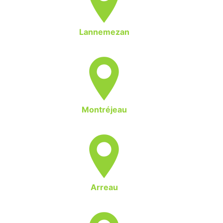
Lannemezan
Montréjeau
Arreau