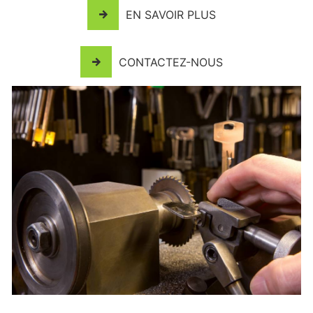
EN SAVOIR PLUS
CONTACTEZ-NOUS