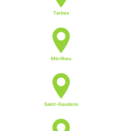
Tarbes
Mérilheu
Saint-Gaudens