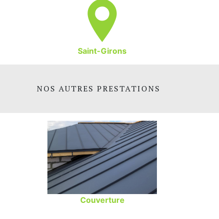
Saint-Girons
NOS AUTRES PRESTATIONS
Couverture