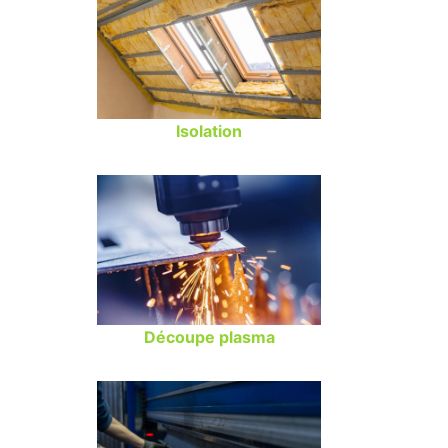
Isolation
Découpe plasma