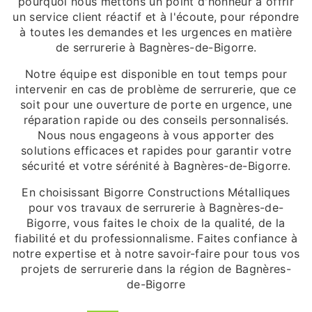
pourquoi nous mettons un point d'honneur à offrir
un service client réactif et à l'écoute, pour répondre
à toutes les demandes et les urgences en matière
de serrurerie à Bagnères-de-Bigorre.
Notre équipe est disponible en tout temps pour
intervenir en cas de problème de serrurerie, que ce
soit pour une ouverture de porte en urgence, une
réparation rapide ou des conseils personnalisés.
Nous nous engageons à vous apporter des
solutions efficaces et rapides pour garantir votre
sécurité et votre sérénité à Bagnères-de-Bigorre.
En choisissant Bigorre Constructions Métalliques
pour vos travaux de serrurerie à Bagnères-de-
Bigorre, vous faites le choix de la qualité, de la
fiabilité et du professionnalisme. Faites confiance à
notre expertise et à notre savoir-faire pour tous vos
projets de serrurerie dans la région de Bagnères-
de-Bigorre