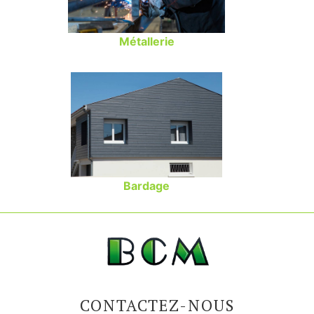
Métallerie
Bardage
CONTACTEZ-NOUS