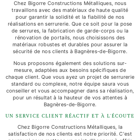
Chez Bigorre Constructions Métalliques, nous
travaillons avec des matériaux de haute qualité
pour garantir la solidité et la fiabilité de nos
réalisations en serrurerie. Que ce soit pour la pose
de serrures, la fabrication de garde-corps ou la
rénovation de portails, nous choisissons des
matériaux robustes et durables pour assurer la
sécurité de nos clients à Bagnères-de-Bigorre.
Nous proposons également des solutions sur-
mesure, adaptées aux besoins spécifiques de
chaque client. Que vous ayez un projet de serrurerie
standard ou complexe, notre équipe saura vous
conseiller et vous accompagner dans sa réalisation,
pour un résultat à la hauteur de vos attentes à
Bagnères-de-Bigorre.
UN SERVICE CLIENT RÉACTIF ET À L'ÉCOUTE
Chez Bigorre Constructions Métalliques, la
satisfaction de nos clients est notre priorité. C'est