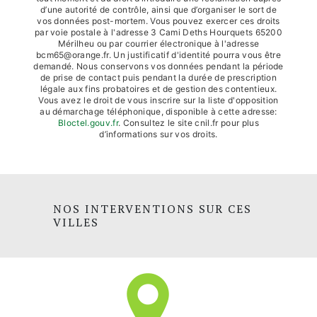
d’une autorité de contrôle, ainsi que d’organiser le sort de
vos données post-mortem. Vous pouvez exercer ces droits
par voie postale à l'adresse 3 Cami Deths Hourquets 65200
Mérilheu ou par courrier électronique à l'adresse
bcm65@orange.fr. Un justificatif d'identité pourra vous être
demandé. Nous conservons vos données pendant la période
de prise de contact puis pendant la durée de prescription
légale aux fins probatoires et de gestion des contentieux.
Vous avez le droit de vous inscrire sur la liste d'opposition
au démarchage téléphonique, disponible à cette adresse:
Bloctel.gouv.fr
. Consultez le site cnil.fr pour plus
d’informations sur vos droits.
NOS INTERVENTIONS SUR CES
VILLES