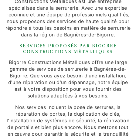
Constructions Métalliques est une entreprise
spécialisée dans la serrurerie. Avec une expertise
reconnue et une équipe de professionnels qualifiés,
nous proposons des services de haute qualité pour
répondre à tous les besoins en matière de serrurerie
dans la région de Bagnères-de-Bigorre.
SERVICES PROPOSÉS PAR BIGORRE
CONSTRUCTIONS MÉTALLIQUES
Bigorre Constructions Métalliques offre une large
gamme de services de serrurerie à Bagnères-de-
Bigorre. Que vous ayez besoin d'une installation,
d'une réparation ou d'un dépannage, notre équipe
est à votre disposition pour vous fournir des
solutions adaptées à vos besoins.
Nos services incluent la pose de serrures, la
réparation de portes, la duplication de clés,
l'installation de systèmes de sécurité, la rénovation
de portails et bien plus encore. Nous mettons tout
en œuvre pour garantir la sécurité et la tranquillité