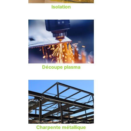
Isolation
Découpe plasma
Charpente métallique