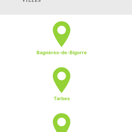
VILLES
Bagnères-de-Bigorre
Tarbes