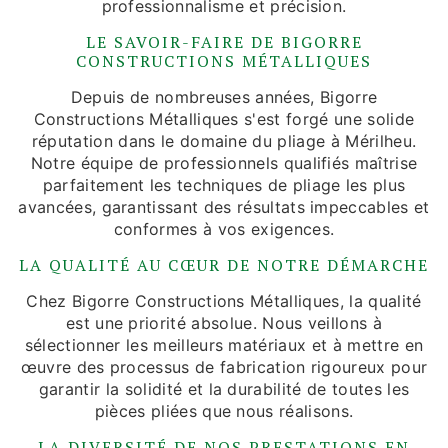
professionnalisme et précision.
LE SAVOIR-FAIRE DE BIGORRE
CONSTRUCTIONS MÉTALLIQUES
Depuis de nombreuses années, Bigorre
Constructions Métalliques s'est forgé une solide
réputation dans le domaine du pliage à Mérilheu.
Notre équipe de professionnels qualifiés maîtrise
parfaitement les techniques de pliage les plus
avancées, garantissant des résultats impeccables et
conformes à vos exigences.
LA QUALITÉ AU CŒUR DE NOTRE DÉMARCHE
Chez Bigorre Constructions Métalliques, la qualité
est une priorité absolue. Nous veillons à
sélectionner les meilleurs matériaux et à mettre en
œuvre des processus de fabrication rigoureux pour
garantir la solidité et la durabilité de toutes les
pièces pliées que nous réalisons.
LA DIVERSITÉ DE NOS PRESTATIONS EN