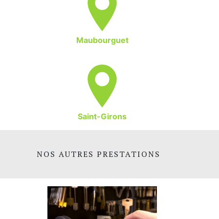
Maubourguet
Saint-Girons
NOS AUTRES PRESTATIONS