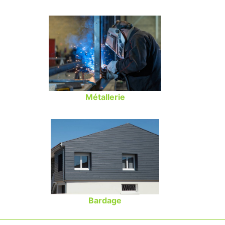
Métallerie
Bardage