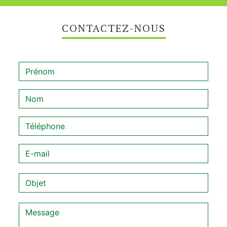
CONTACTEZ-NOUS