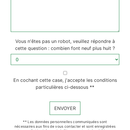
Vous n'êtes pas un robot, veuillez répondre à
cette question : combien font neuf plus huit ?
En cochant cette case, j'accepte les conditions
particulières ci-dessous **
ENVOYER
** Les données personnelles communiquées sont
nécessaires aux fins de vous contacter et sont enregistrées