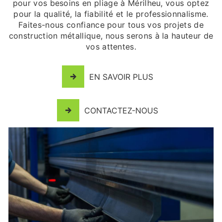
pour vos besoins en pliage à Mérilheu, vous optez
pour la qualité, la fiabilité et le professionnalisme.
Faites-nous confiance pour tous vos projets de
construction métallique, nous serons à la hauteur de
vos attentes.
EN SAVOIR PLUS
CONTACTEZ-NOUS