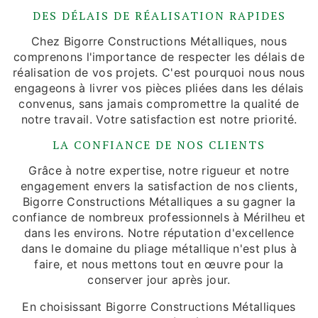
DES DÉLAIS DE RÉALISATION RAPIDES
Chez Bigorre Constructions Métalliques, nous
comprenons l'importance de respecter les délais de
réalisation de vos projets. C'est pourquoi nous nous
engageons à livrer vos pièces pliées dans les délais
convenus, sans jamais compromettre la qualité de
notre travail. Votre satisfaction est notre priorité.
LA CONFIANCE DE NOS CLIENTS
Grâce à notre expertise, notre rigueur et notre
engagement envers la satisfaction de nos clients,
Bigorre Constructions Métalliques a su gagner la
confiance de nombreux professionnels à Mérilheu et
dans les environs. Notre réputation d'excellence
dans le domaine du pliage métallique n'est plus à
faire, et nous mettons tout en œuvre pour la
conserver jour après jour.
En choisissant Bigorre Constructions Métalliques