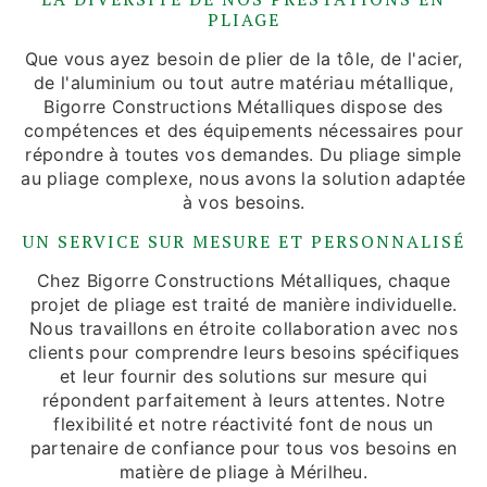
PLIAGE
Que vous ayez besoin de plier de la tôle, de l'acier,
de l'aluminium ou tout autre matériau métallique,
Bigorre Constructions Métalliques dispose des
compétences et des équipements nécessaires pour
répondre à toutes vos demandes. Du pliage simple
au pliage complexe, nous avons la solution adaptée
à vos besoins.
UN SERVICE SUR MESURE ET PERSONNALISÉ
Chez Bigorre Constructions Métalliques, chaque
projet de pliage est traité de manière individuelle.
Nous travaillons en étroite collaboration avec nos
clients pour comprendre leurs besoins spécifiques
et leur fournir des solutions sur mesure qui
répondent parfaitement à leurs attentes. Notre
flexibilité et notre réactivité font de nous un
partenaire de confiance pour tous vos besoins en
matière de pliage à Mérilheu.