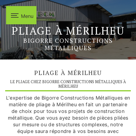
Panneau de gestion des cookies
Menu
PLIAGE À MÉRILHEU
BIGORRE CONSTRUCTIONS
MÉTALLIQUES
PLIAGE À MÉRILHEU
LE PLIAGE CHEZ BIGORRE CONSTRUCTIONS MÉTALLIQUES À
MÉRILHEU
L'expertise de Bigorre Constructions Métalliques en
matière de pliage à Mérilheu en fait un partenaire
de choix pour tous vos projets de construction
métallique. Que vous ayez besoin de pièces pliées
sur mesure ou de structures complexes, notre
équipe saura répondre à vos besoins avec