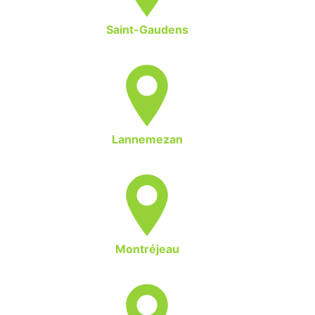
Saint-Gaudens
Lannemezan
Montréjeau