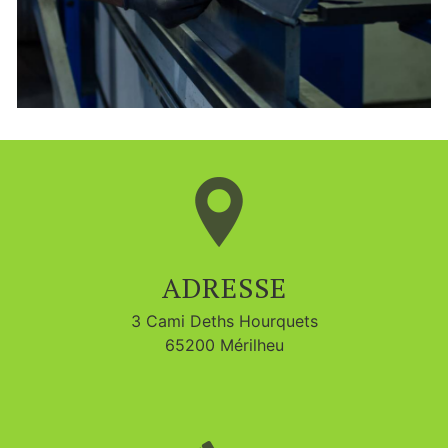
ADRESSE
3 Cami Deths Hourquets
65200 Mérilheu