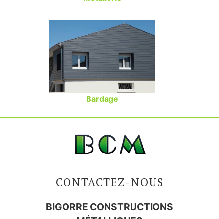
Bardage
CONTACTEZ-NOUS
BIGORRE CONSTRUCTIONS