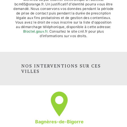
bcm65@orange.fr. Un justificatif d'identité pourra vous être
demandé. Nous conservons vos données pendant la période
de prise de contact puis pendant la durée de prescription
légale aux fins probatoires et de gestion des contentieux.
Vous avez le droit de vous inscrire sur la liste d'opposition
au démarchage téléphonique, disponible à cette adresse:
Bloctel.gouv.fr
. Consultez le site cnil.fr pour plus
d’informations sur vos droits.
NOS INTERVENTIONS SUR CES
VILLES
Bagnères-de-Bigorre