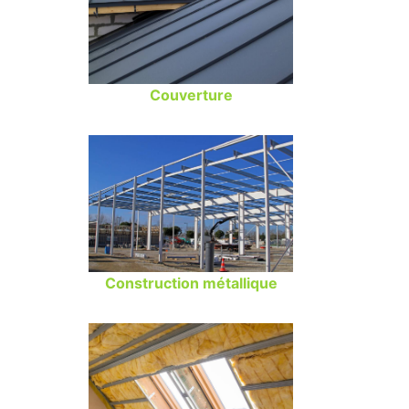
Couverture
Construction métallique