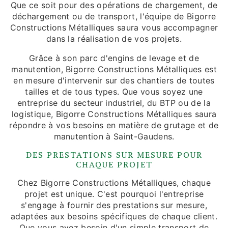
Que ce soit pour des opérations de chargement, de
déchargement ou de transport, l'équipe de Bigorre
Constructions Métalliques saura vous accompagner
dans la réalisation de vos projets.
Grâce à son parc d'engins de levage et de
manutention, Bigorre Constructions Métalliques est
en mesure d'intervenir sur des chantiers de toutes
tailles et de tous types. Que vous soyez une
entreprise du secteur industriel, du BTP ou de la
logistique, Bigorre Constructions Métalliques saura
répondre à vos besoins en matière de grutage et de
manutention à Saint-Gaudens.
DES PRESTATIONS SUR MESURE POUR
CHAQUE PROJET
Chez Bigorre Constructions Métalliques, chaque
projet est unique. C'est pourquoi l'entreprise
s'engage à fournir des prestations sur mesure,
adaptées aux besoins spécifiques de chaque client.
Que vous ayez besoin d'un simple transport de