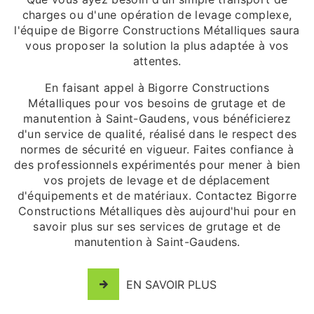
charges ou d'une opération de levage complexe,
l'équipe de Bigorre Constructions Métalliques saura
vous proposer la solution la plus adaptée à vos
attentes.
En faisant appel à Bigorre Constructions
Métalliques pour vos besoins de grutage et de
manutention à Saint-Gaudens, vous bénéficierez
d'un service de qualité, réalisé dans le respect des
normes de sécurité en vigueur. Faites confiance à
des professionnels expérimentés pour mener à bien
vos projets de levage et de déplacement
d'équipements et de matériaux. Contactez Bigorre
Constructions Métalliques dès aujourd'hui pour en
savoir plus sur ses services de grutage et de
manutention à Saint-Gaudens.
EN SAVOIR PLUS