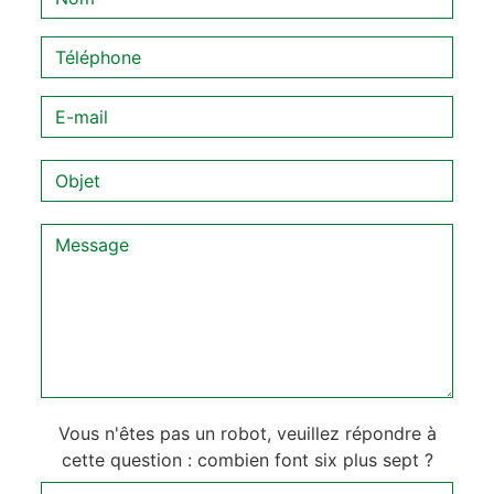
Vous n'êtes pas un robot, veuillez répondre à
cette question : combien font six plus sept ?