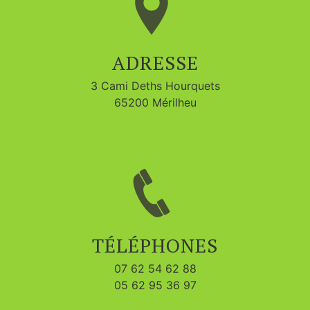
ADRESSE
3 Cami Deths Hourquets
65200 Mérilheu
TÉLÉPHONES
07 62 54 62 88
05 62 95 36 97