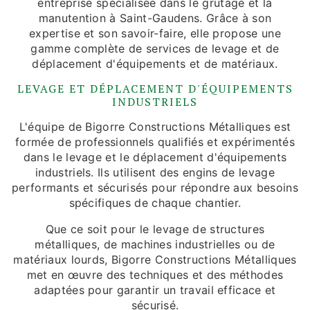
entreprise spécialisée dans le grutage et la
manutention à Saint-Gaudens. Grâce à son
expertise et son savoir-faire, elle propose une
gamme complète de services de levage et de
déplacement d'équipements et de matériaux.
LEVAGE ET DÉPLACEMENT D'ÉQUIPEMENTS
INDUSTRIELS
L'équipe de Bigorre Constructions Métalliques est
formée de professionnels qualifiés et expérimentés
dans le levage et le déplacement d'équipements
industriels. Ils utilisent des engins de levage
performants et sécurisés pour répondre aux besoins
spécifiques de chaque chantier.
Que ce soit pour le levage de structures
métalliques, de machines industrielles ou de
matériaux lourds, Bigorre Constructions Métalliques
met en œuvre des techniques et des méthodes
adaptées pour garantir un travail efficace et
sécurisé.