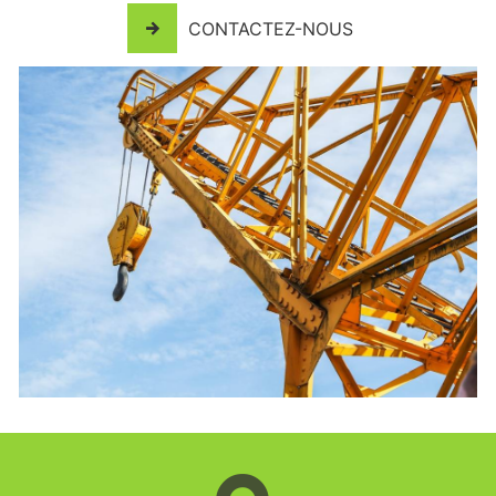
CONTACTEZ-NOUS