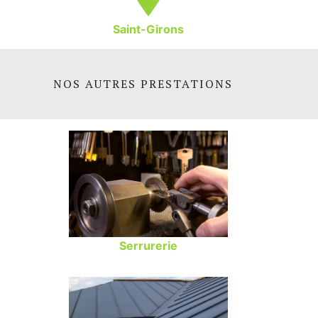
Saint-Girons
NOS AUTRES PRESTATIONS
Serrurerie