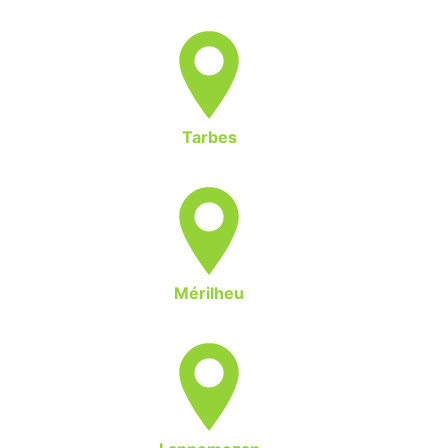
Tarbes
Mérilheu