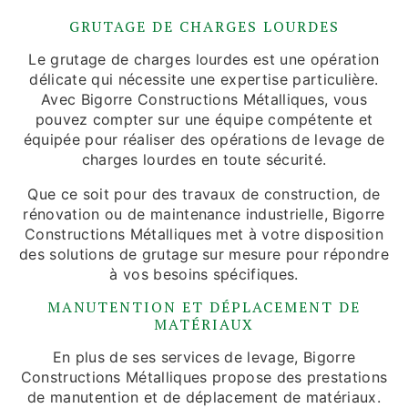
GRUTAGE DE CHARGES LOURDES
Le grutage de charges lourdes est une opération
délicate qui nécessite une expertise particulière.
Avec Bigorre Constructions Métalliques, vous
pouvez compter sur une équipe compétente et
équipée pour réaliser des opérations de levage de
charges lourdes en toute sécurité.
Que ce soit pour des travaux de construction, de
rénovation ou de maintenance industrielle, Bigorre
Constructions Métalliques met à votre disposition
des solutions de grutage sur mesure pour répondre
à vos besoins spécifiques.
MANUTENTION ET DÉPLACEMENT DE
MATÉRIAUX
En plus de ses services de levage, Bigorre
Constructions Métalliques propose des prestations
de manutention et de déplacement de matériaux.