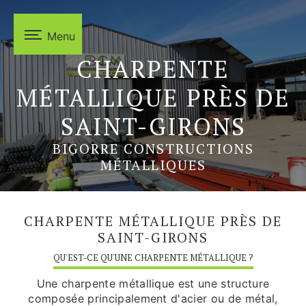
Panneau de gestion des cookies
Menu
CHARPENTE
MÉTALLIQUE PRÈS DE
SAINT-GIRONS
BIGORRE CONSTRUCTIONS
MÉTALLIQUES
CHARPENTE MÉTALLIQUE PRÈS DE
SAINT-GIRONS
QU'EST-CE QU'UNE CHARPENTE MÉTALLIQUE ?
Une charpente métallique est une structure
composée principalement d'acier ou de métal,