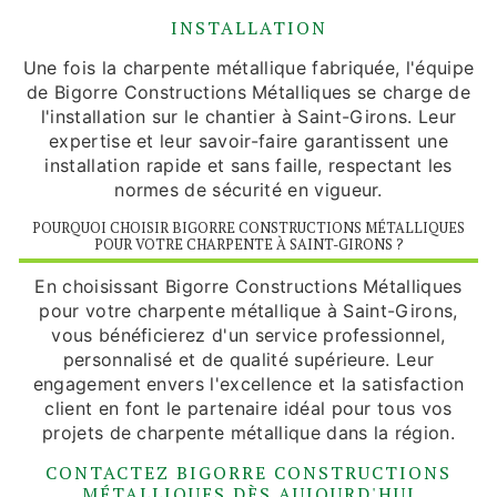
INSTALLATION
Une fois la charpente métallique fabriquée, l'équipe
de Bigorre Constructions Métalliques se charge de
l'installation sur le chantier à Saint-Girons. Leur
expertise et leur savoir-faire garantissent une
installation rapide et sans faille, respectant les
normes de sécurité en vigueur.
POURQUOI CHOISIR BIGORRE CONSTRUCTIONS MÉTALLIQUES
POUR VOTRE CHARPENTE À SAINT-GIRONS ?
En choisissant Bigorre Constructions Métalliques
pour votre charpente métallique à Saint-Girons,
vous bénéficierez d'un service professionnel,
personnalisé et de qualité supérieure. Leur
engagement envers l'excellence et la satisfaction
client en font le partenaire idéal pour tous vos
projets de charpente métallique dans la région.
CONTACTEZ BIGORRE CONSTRUCTIONS
MÉTALLIQUES DÈS AUJOURD'HUI