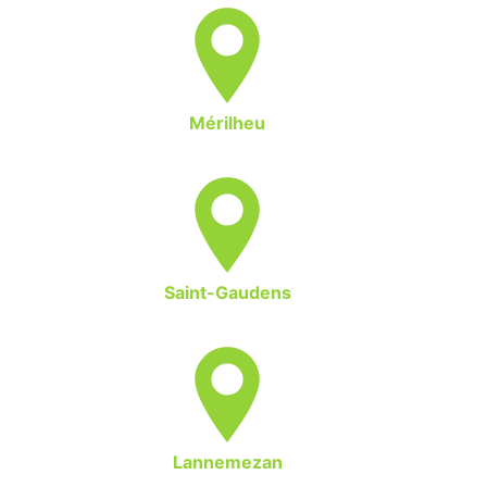
Mérilheu
Saint-Gaudens
Lannemezan