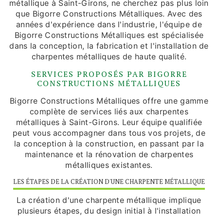
métallique à Saint-Girons, ne cherchez pas plus loin
que Bigorre Constructions Métalliques. Avec des
années d'expérience dans l'industrie, l'équipe de
Bigorre Constructions Métalliques est spécialisée
dans la conception, la fabrication et l'installation de
charpentes métalliques de haute qualité.
SERVICES PROPOSÉS PAR BIGORRE
CONSTRUCTIONS MÉTALLIQUES
Bigorre Constructions Métalliques offre une gamme
complète de services liés aux charpentes
métalliques à Saint-Girons. Leur équipe qualifiée
peut vous accompagner dans tous vos projets, de
la conception à la construction, en passant par la
maintenance et la rénovation de charpentes
métalliques existantes.
LES ÉTAPES DE LA CRÉATION D'UNE CHARPENTE MÉTALLIQUE
La création d'une charpente métallique implique
plusieurs étapes, du design initial à l'installation