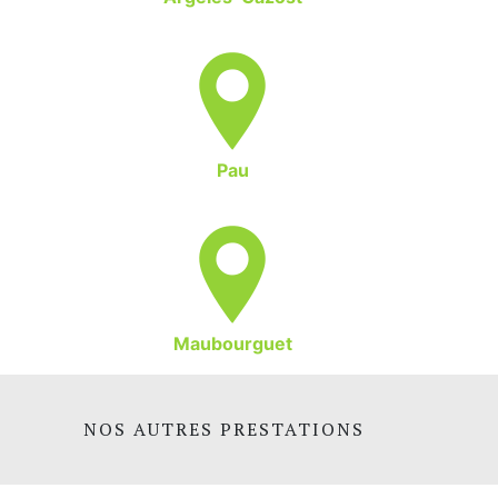
Pau
Maubourguet
NOS AUTRES PRESTATIONS