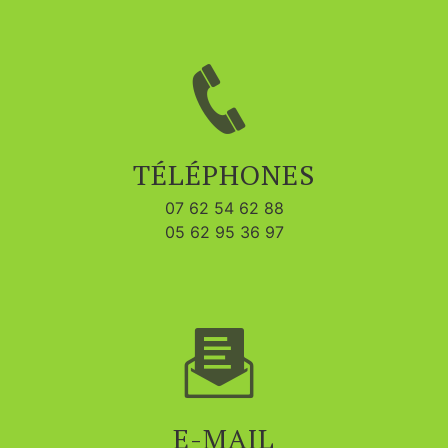
TÉLÉPHONES
07 62 54 62 88
05 62 95 36 97
E-MAIL