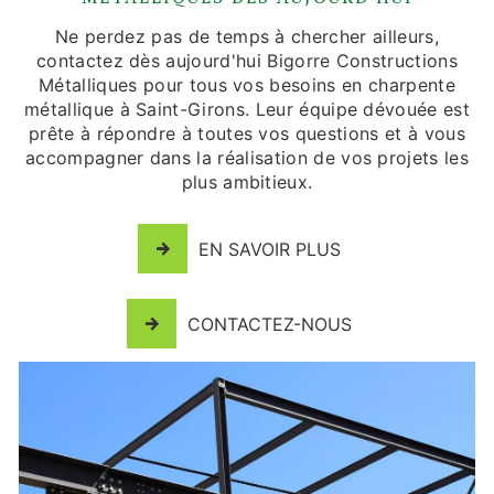
Ne perdez pas de temps à chercher ailleurs,
contactez dès aujourd'hui Bigorre Constructions
Métalliques pour tous vos besoins en charpente
métallique à Saint-Girons. Leur équipe dévouée est
prête à répondre à toutes vos questions et à vous
accompagner dans la réalisation de vos projets les
plus ambitieux.
EN SAVOIR PLUS
CONTACTEZ-NOUS