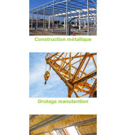
Construction métallique
Grutage manutention