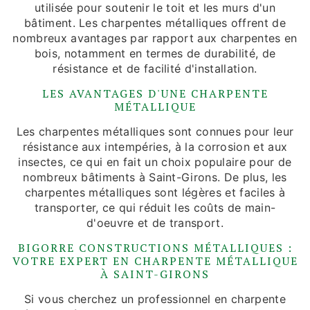
utilisée pour soutenir le toit et les murs d'un
bâtiment. Les charpentes métalliques offrent de
nombreux avantages par rapport aux charpentes en
bois, notamment en termes de durabilité, de
résistance et de facilité d'installation.
LES AVANTAGES D'UNE CHARPENTE
MÉTALLIQUE
Les charpentes métalliques sont connues pour leur
résistance aux intempéries, à la corrosion et aux
insectes, ce qui en fait un choix populaire pour de
nombreux bâtiments à Saint-Girons. De plus, les
charpentes métalliques sont légères et faciles à
transporter, ce qui réduit les coûts de main-
d'oeuvre et de transport.
BIGORRE CONSTRUCTIONS MÉTALLIQUES :
VOTRE EXPERT EN CHARPENTE MÉTALLIQUE
À SAINT-GIRONS
Si vous cherchez un professionnel en charpente