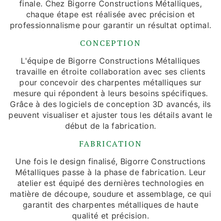
finale. Chez Bigorre Constructions Métalliques,
chaque étape est réalisée avec précision et
professionnalisme pour garantir un résultat optimal.
CONCEPTION
L'équipe de Bigorre Constructions Métalliques
travaille en étroite collaboration avec ses clients
pour concevoir des charpentes métalliques sur
mesure qui répondent à leurs besoins spécifiques.
Grâce à des logiciels de conception 3D avancés, ils
peuvent visualiser et ajuster tous les détails avant le
début de la fabrication.
FABRICATION
Une fois le design finalisé, Bigorre Constructions
Métalliques passe à la phase de fabrication. Leur
atelier est équipé des dernières technologies en
matière de découpe, soudure et assemblage, ce qui
garantit des charpentes métalliques de haute
qualité et précision.