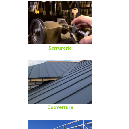
Serrurerie
Couverture