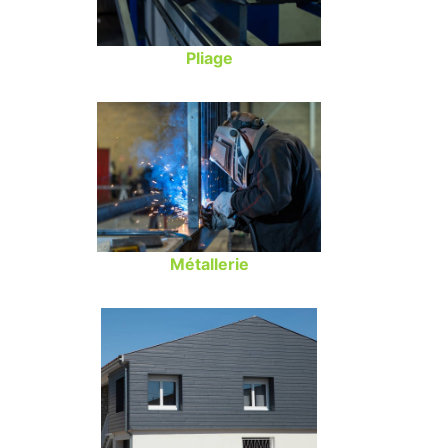
Pliage
Métallerie