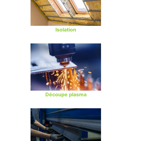
Isolation
Découpe plasma