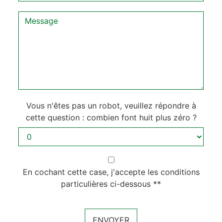
Vous n'êtes pas un robot, veuillez répondre à
cette question : combien font huit plus zéro ?
En cochant cette case, j'accepte les conditions
particulières ci-dessous **
ENVOYER