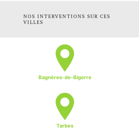
NOS INTERVENTIONS SUR CES
VILLES
Bagnères-de-Bigorre
Tarbes