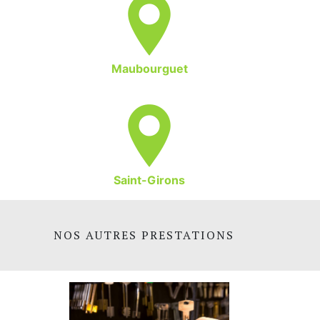
Maubourguet
Saint-Girons
NOS AUTRES PRESTATIONS