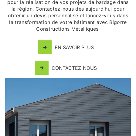
pour la réalisation de vos projets de bardage dans
la région. Contactez-nous dès aujourd'hui pour
obtenir un devis personnalisé et lancez-vous dans
la transformation de votre bâtiment avec Bigorre
Constructions Métalliques.
EN SAVOIR PLUS
CONTACTEZ-NOUS