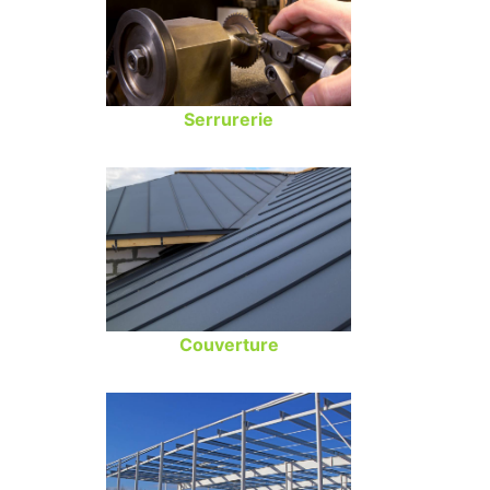
Serrurerie
Couverture