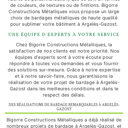
de couleurs, de textures ou de finitions. Bigorre
Constructions Métalliques vous propose un large
choix de bardages métalliques de haute qualité
pour sublimer votre bâtiment à Argelès-Gazost.
UNE ÉQUIPE D'EXPERTS À VOTRE SERVICE
Chez Bigorre Constructions Métalliques, la
satisfaction de nos clients est notre priorité. Nos
équipes d'experts sont à votre écoute pour
répondre à toutes vos demandes et vous fournir
des solutions sur-mesure. Grâce à notre expertise
et à notre savoir-faire, nous garantissons la
réalisation de votre projet de bardage à Argelès-
Gazost dans les meilleures conditions et dans le
respect des délais.
DES RÉALISATIONS DE BARDAGE REMARQUABLES À ARGELÈS-
GAZOST
Bigorre Constructions Métalliques a déjà réalisé de
nombreux projets de bardage à Argelès-Gazost, et