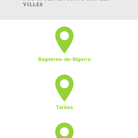
VILLES
Bagnères-de-Bigorre
Tarbes