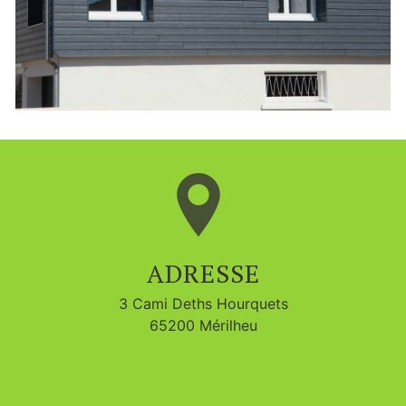
ADRESSE
3 Cami Deths Hourquets
65200 Mérilheu