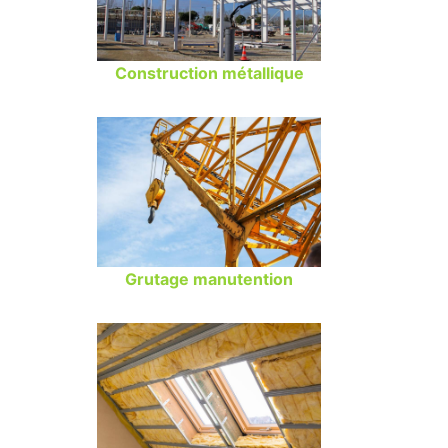
Construction métallique
Grutage manutention