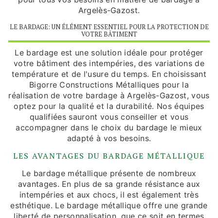
Argelès-Gazost.
LE BARDAGE: UN ÉLÉMENT ESSENTIEL POUR LA PROTECTION DE
VOTRE BÂTIMENT
Le bardage est une solution idéale pour protéger
votre bâtiment des intempéries, des variations de
température et de l'usure du temps. En choisissant
Bigorre Constructions Métalliques pour la
réalisation de votre bardage à Argelès-Gazost, vous
optez pour la qualité et la durabilité. Nos équipes
qualifiées sauront vous conseiller et vous
accompagner dans le choix du bardage le mieux
adapté à vos besoins.
LES AVANTAGES DU BARDAGE MÉTALLIQUE
Le bardage métallique présente de nombreux
avantages. En plus de sa grande résistance aux
intempéries et aux chocs, il est également très
esthétique. Le bardage métallique offre une grande
liberté de personnalisation, que ce soit en termes