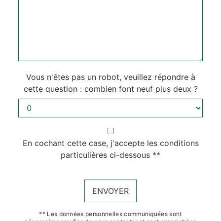
Vous n'êtes pas un robot, veuillez répondre à
cette question : combien font neuf plus deux ?
En cochant cette case, j'accepte les conditions
particulières ci-dessous **
ENVOYER
** Les données personnelles communiquées sont