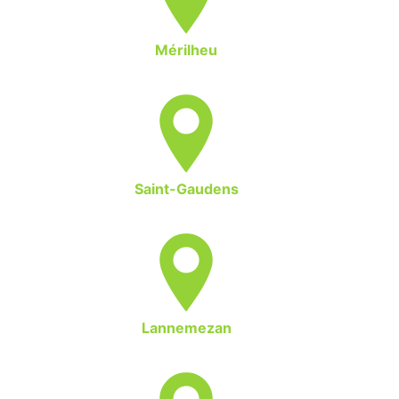
Mérilheu
Saint-Gaudens
Lannemezan