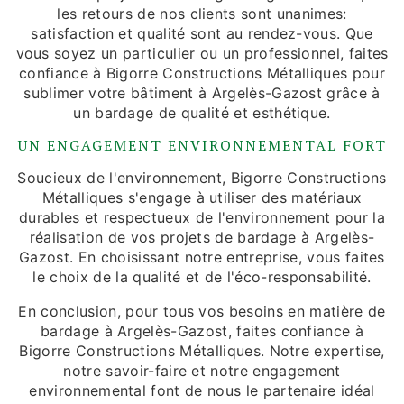
les retours de nos clients sont unanimes:
satisfaction et qualité sont au rendez-vous. Que
vous soyez un particulier ou un professionnel, faites
confiance à Bigorre Constructions Métalliques pour
sublimer votre bâtiment à Argelès-Gazost grâce à
un bardage de qualité et esthétique.
UN ENGAGEMENT ENVIRONNEMENTAL FORT
Soucieux de l'environnement, Bigorre Constructions
Métalliques s'engage à utiliser des matériaux
durables et respectueux de l'environnement pour la
réalisation de vos projets de bardage à Argelès-
Gazost. En choisissant notre entreprise, vous faites
le choix de la qualité et de l'éco-responsabilité.
En conclusion, pour tous vos besoins en matière de
bardage à Argelès-Gazost, faites confiance à
Bigorre Constructions Métalliques. Notre expertise,
notre savoir-faire et notre engagement
environnemental font de nous le partenaire idéal