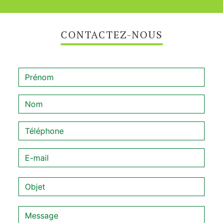
CONTACTEZ-NOUS